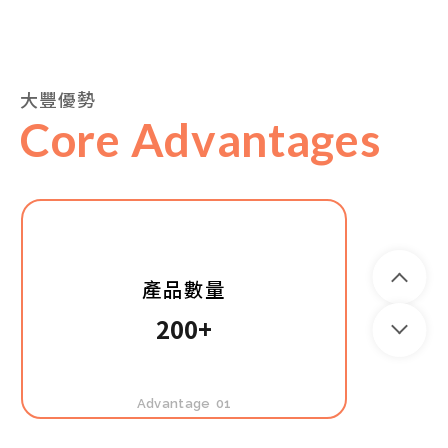
產品數量
大豐優勢
Core Advantages
200+
Advantage
01
全台合作夥伴
6200+