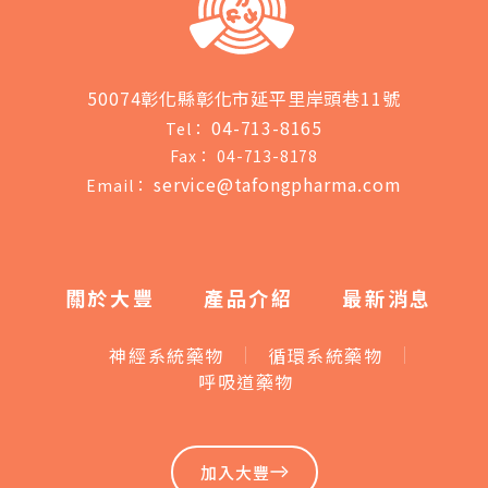
50074彰化縣彰化市延平里岸頭巷11號
04-713-8165
Tel：
Fax：
04-713-8178
service@tafongpharma.com
Email：
關於大豐
產品介紹
最新消息
神經系統藥物
循環系統藥物
呼吸道藥物
加入大豐