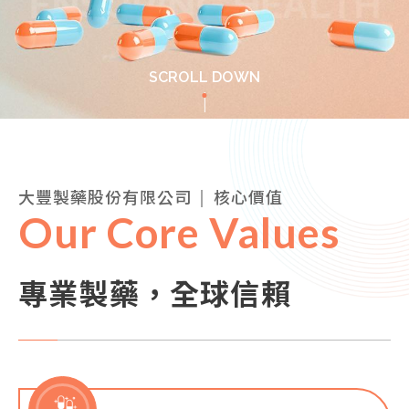
SCROLL DOWN
大豐製藥股份有限公司
核心價值
Our Core Values
專業製藥，全球信賴