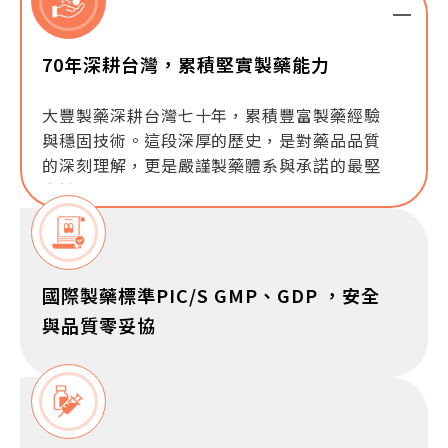
70年深耕台灣，累積堅實製藥能力
大豐製藥深耕台灣七十年，累積豐富製藥經驗
與穩固技術。這段深厚的歷史，是對藥品品質
的深刻理解，更是嚴謹製藥體系與承諾的最堅
實證明。
國際製藥標準PIC/S GMP、GDP ，安全
與品質零妥協