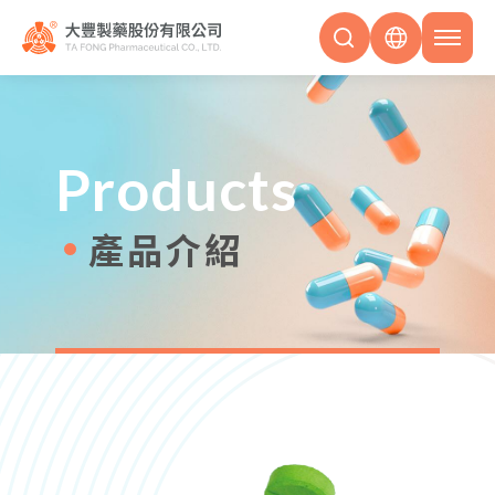
Products
產品介紹