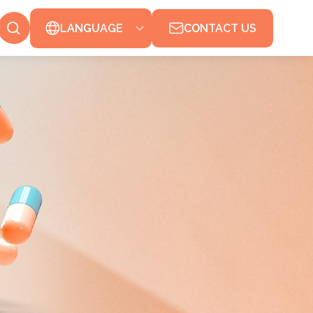
LANGUAGE
CONTACT US