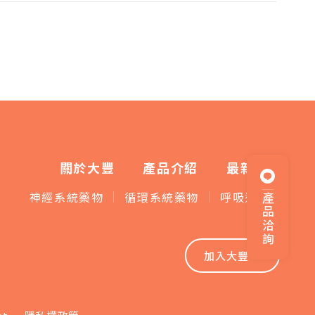
關於大豐
產品介紹
最新消息
神經系統藥物
循環系統藥物
呼吸道藥物
產品洽詢
加入大豐