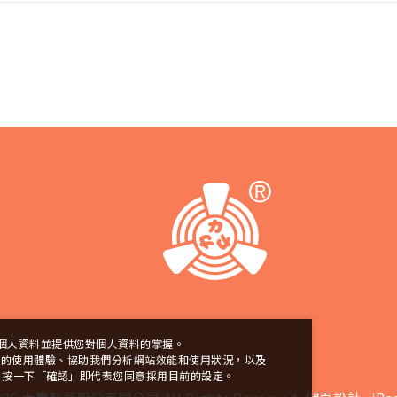
個人資料並提供您對個人資料的掌握。
站上的使用體驗、協助我們分析網站效能和使用狀況，以及
定。 按一下「確認」即代表您同意採用目前的設定。