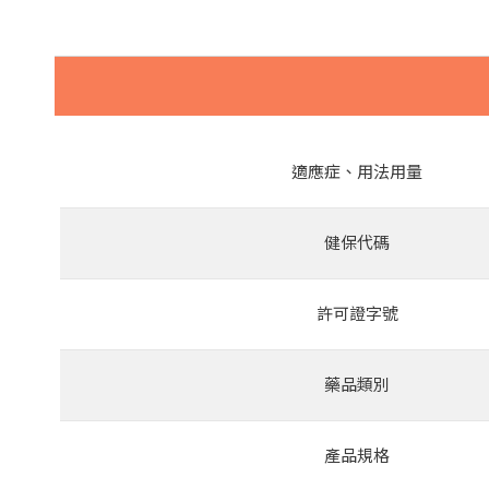
適應症、用法用量
健保代碼
許可證字號
藥品類別
產品規格