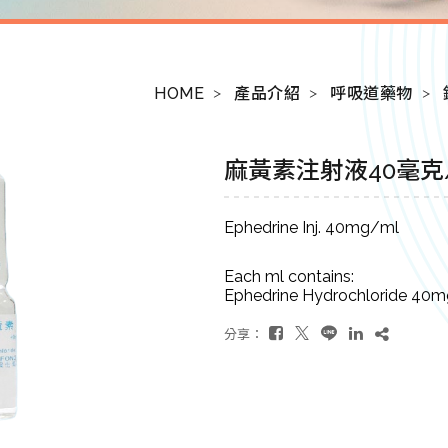
HOME
產品介紹
呼吸道藥物
麻黃素注射液40毫克
Ephedrine Inj. 40mg/ml
Each ml contains:
Ephedrine Hydrochloride 40m
分享：