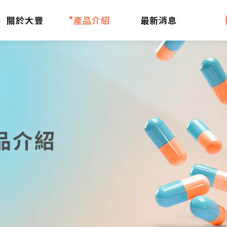
關於大豐
產品介紹
最新消息
品介紹